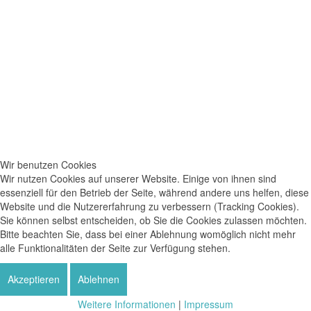
Wir benutzen Cookies
Wir nutzen Cookies auf unserer Website. Einige von ihnen sind
essenziell für den Betrieb der Seite, während andere uns helfen, diese
Website und die Nutzererfahrung zu verbessern (Tracking Cookies).
Sie können selbst entscheiden, ob Sie die Cookies zulassen möchten.
Bitte beachten Sie, dass bei einer Ablehnung womöglich nicht mehr
alle Funktionalitäten der Seite zur Verfügung stehen.
Akzeptieren
Ablehnen
Weitere Informationen
|
Impressum