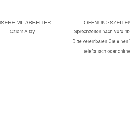
SERE MITARBEITER
ÖFFNUNGSZEITE
Özlem Altay
Sprechzeiten nach Verein
Bitte vereinbaren Sie einen
telefonisch oder online