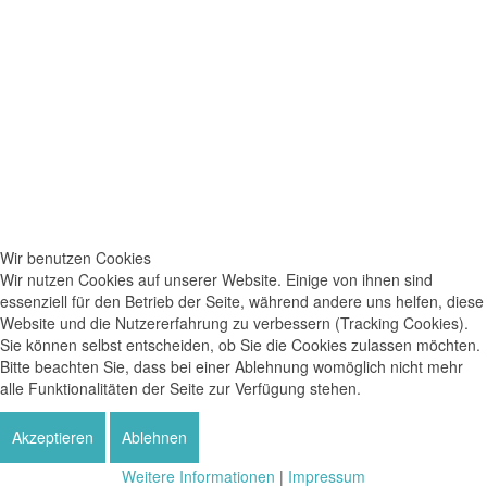
Wir benutzen Cookies
Wir nutzen Cookies auf unserer Website. Einige von ihnen sind
essenziell für den Betrieb der Seite, während andere uns helfen, diese
Website und die Nutzererfahrung zu verbessern (Tracking Cookies).
Sie können selbst entscheiden, ob Sie die Cookies zulassen möchten.
Bitte beachten Sie, dass bei einer Ablehnung womöglich nicht mehr
alle Funktionalitäten der Seite zur Verfügung stehen.
Akzeptieren
Ablehnen
Weitere Informationen
|
Impressum